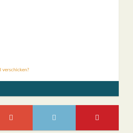
l verschicken?