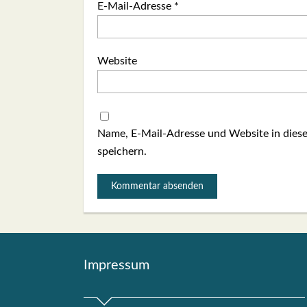
E-Mail-Adresse
*
Website
Name, E-Mail-Adresse und Website in die
speichern.
Impres­sum