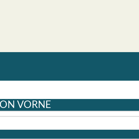
VON VORNE