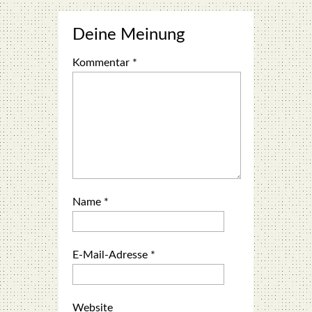
Deine Meinung
Kommentar
*
Name
*
E-Mail-Adresse
*
Website