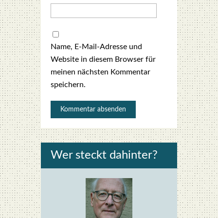
Name, E-Mail-Adresse und
Website in diesem Browser für
meinen nächsten Kommentar
speichern.
Wer steckt dahin­ter?