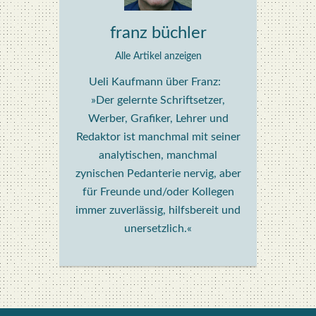
franz büchler
Alle Artikel anzeigen
Ueli Kaufmann über Franz:
»Der gelernte Schriftsetzer,
Werber, Grafiker, Lehrer und
Redaktor ist manchmal mit seiner
analytischen, manchmal
zynischen Pedanterie nervig, aber
für Freunde und/oder Kollegen
immer zuverlässig, hilfsbereit und
unersetzlich.«