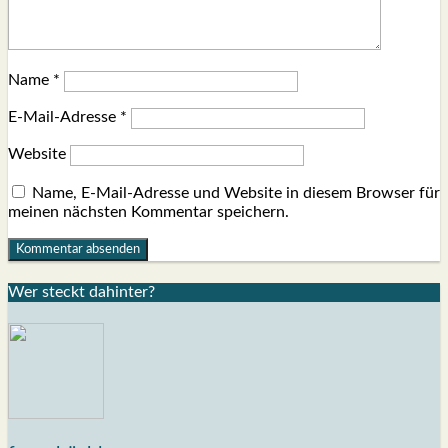
Name
*
E-Mail-Adresse
*
Website
Name, E-Mail-Adresse und Website in diesem Browser für
meinen nächsten Kommentar speichern.
Wer steckt dahin­ter?