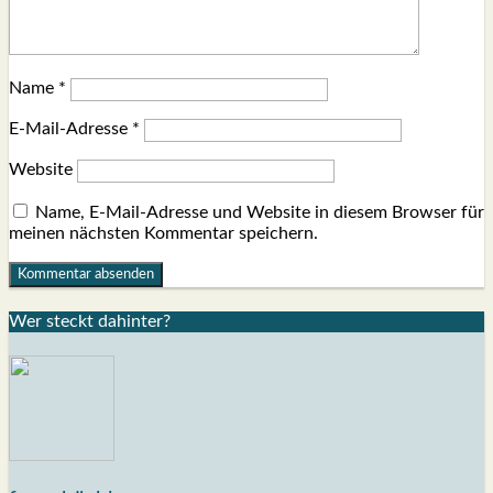
Name
*
E-Mail-Adresse
*
Website
Name, E-Mail-Adresse und Website in diesem Browser für
meinen nächsten Kommentar speichern.
Wer steckt dahin­ter?