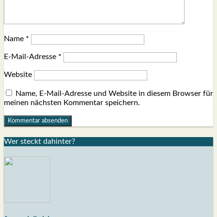
Name
*
E-Mail-Adresse
*
Website
Name, E-Mail-Adresse und Website in diesem Browser für
meinen nächsten Kommentar speichern.
Wer steckt dahin­ter?