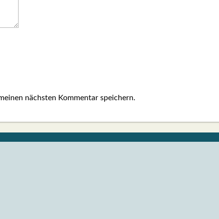
 meinen nächsten Kommentar speichern.