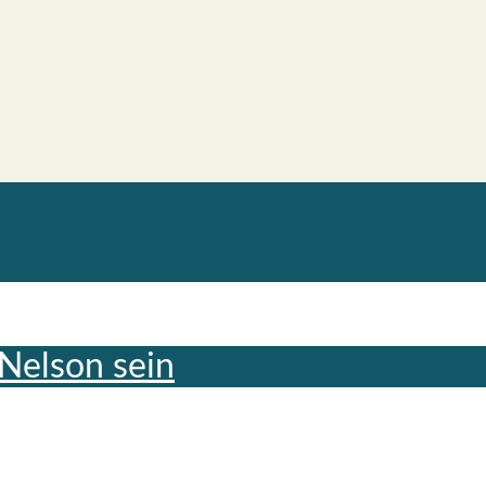
 Nel­son sein