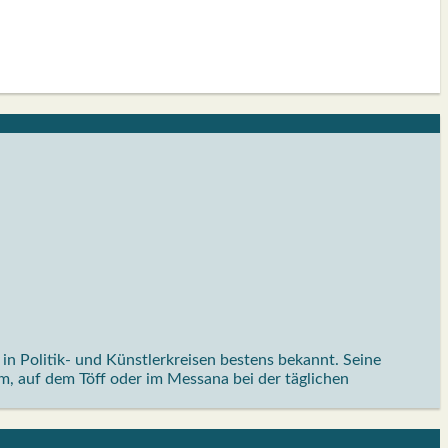
in Politik- und Künstlerkreisen bestens bekannt. Seine
eum, auf dem Töff oder im Messana bei der täglichen