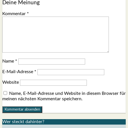
Deine Meinung
Kommentar
*
Name
*
E-Mail-Adresse
*
Website
Name, E-Mail-Adresse und Website in diesem Browser für
meinen nächsten Kommentar speichern.
Wer steckt dahin­ter?