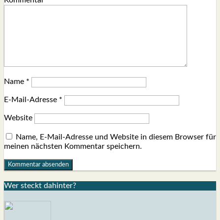
Kommentar
*
Name
*
E-Mail-Adresse
*
Website
Name, E-Mail-Adresse und Website in diesem Browser für
meinen nächsten Kommentar speichern.
Wer steckt dahin­ter?