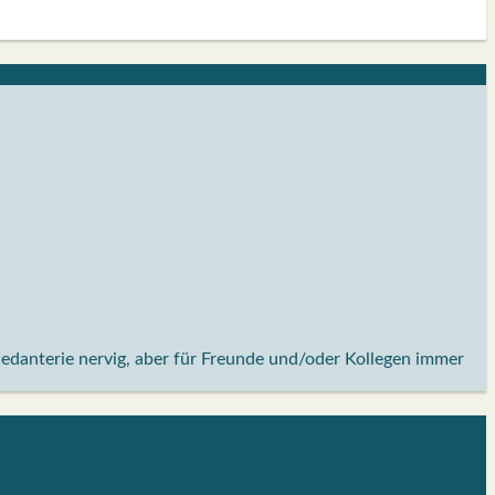
Pedanterie nervig, aber für Freunde und/oder Kollegen immer