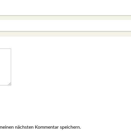
 meinen nächsten Kommentar speichern.