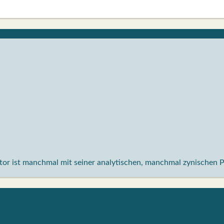
aktor ist manchmal mit seiner analytischen, manchmal zynischen 