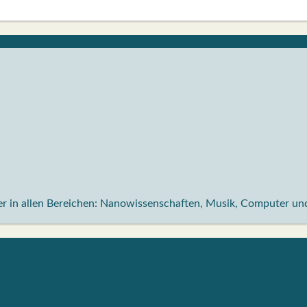
nder in allen Bereichen: Nanowissenschaften, Musik, Computer 