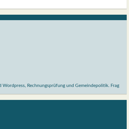
und Wordpress, Rechnungsprüfung und Gemeindepolitik. Frag