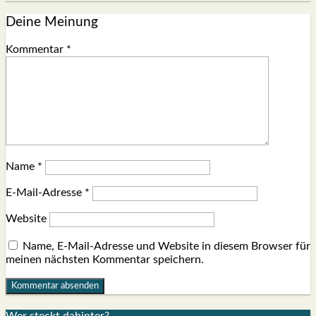
Deine Meinung
Kommentar
*
Name
*
E-Mail-Adresse
*
Website
Name, E-Mail-Adresse und Website in diesem Browser für
meinen nächsten Kommentar speichern.
Wer steckt dahin­ter?