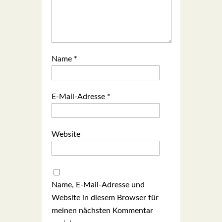
Name
*
E-Mail-Adresse
*
Website
Name, E-Mail-Adresse und
Website in diesem Browser für
meinen nächsten Kommentar