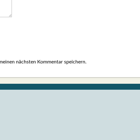
 meinen nächsten Kommentar speichern.