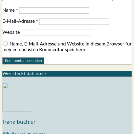
Name
*
E-Mail-Adresse
*
Website
Name, E-Mail-Adresse und Website in diesem Browser für
meinen nächsten Kommentar speichern.
Wer steckt dahin­ter?
franz büchler
Alle Artikel anzeigen