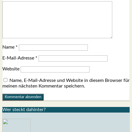
Name
*
E-Mail-Adresse
*
Website
Name, E-Mail-Adresse und Website in diesem Browser für
meinen nächsten Kommentar speichern.
Wer steckt dahin­ter?