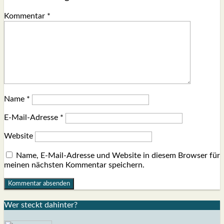
Kommentar
*
Name
*
E-Mail-Adresse
*
Website
Name, E-Mail-Adresse und Website in diesem Browser für
meinen nächsten Kommentar speichern.
Wer steckt dahin­ter?