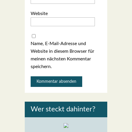
Website
Name, E-Mail-Adresse und
Website in diesem Browser für
meinen nächsten Kommentar
speichern.
Wer steckt dahin­ter?