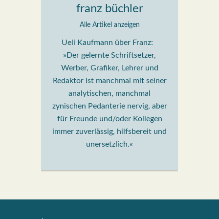
franz büchler
Alle Artikel anzeigen
Ueli Kaufmann über Franz:
»Der gelernte Schriftsetzer,
Werber, Grafiker, Lehrer und
Redaktor ist manchmal mit seiner
analytischen, manchmal
zynischen Pedanterie nervig, aber
für Freunde und/oder Kollegen
immer zuverlässig, hilfsbereit und
unersetzlich.«