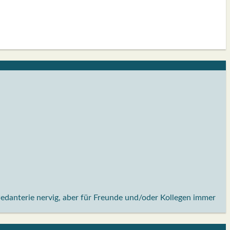
Pedanterie nervig, aber für Freunde und/oder Kollegen immer