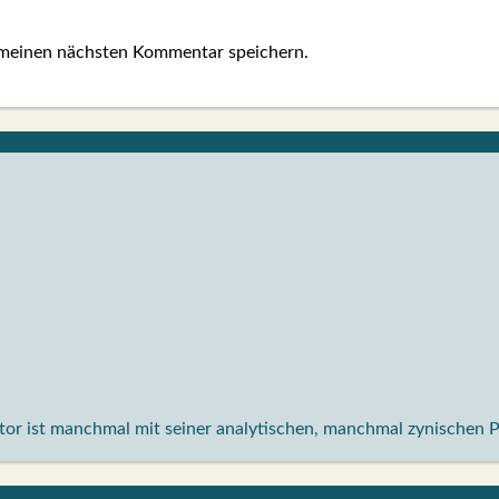
 meinen nächsten Kommentar speichern.
aktor ist manchmal mit seiner analytischen, manchmal zynischen 