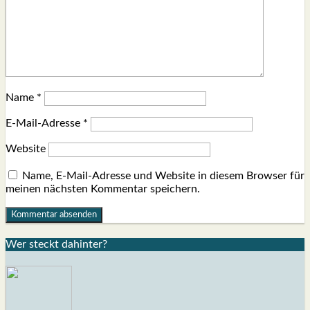
Name
*
E-Mail-Adresse
*
Website
Name, E-Mail-Adresse und Website in diesem Browser für
meinen nächsten Kommentar speichern.
Wer steckt dahin­ter?