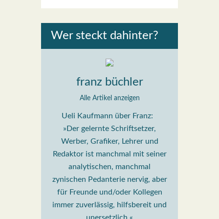
Wer steckt dahin­ter?
franz büchler
Alle Artikel anzeigen
Ueli Kaufmann über Franz:
»Der gelernte Schriftsetzer,
Werber, Grafiker, Lehrer und
Redaktor ist manchmal mit seiner
analytischen, manchmal
zynischen Pedanterie nervig, aber
für Freunde und/oder Kollegen
immer zuverlässig, hilfsbereit und
unersetzlich.«