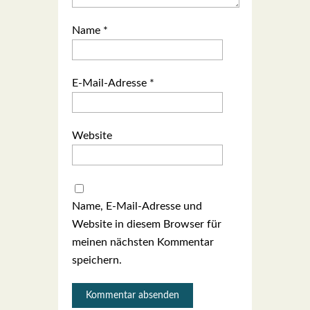
Name
*
E-Mail-Adresse
*
Website
Name, E-Mail-Adresse und
Website in diesem Browser für
meinen nächsten Kommentar
speichern.