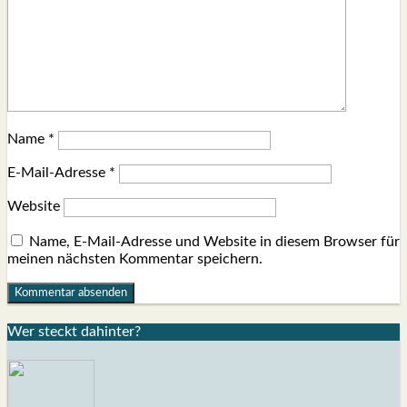
Name
*
E-Mail-Adresse
*
Website
Name, E-Mail-Adresse und Website in diesem Browser für
meinen nächsten Kommentar speichern.
Wer steckt dahin­ter?