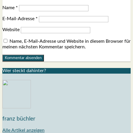
Name
*
E-Mail-Adresse
*
Website
Name, E-Mail-Adresse und Website in diesem Browser für
meinen nächsten Kommentar speichern.
Wer steckt dahin­ter?
franz büchler
Alle Artikel anzeigen