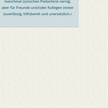
manchmal zynischen Pedanterie nervig,
aber für Freunde und/oder Kollegen immer
zuverlässig, hilfsbereit und unersetzlich.«