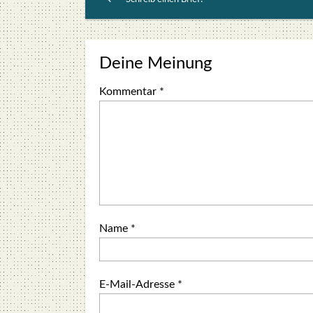
Deine Meinung
Kommentar
*
Name
*
E-Mail-Adresse
*