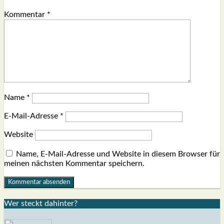
Kommentar
*
Name
*
E-Mail-Adresse
*
Website
Name, E-Mail-Adresse und Website in diesem Browser für
meinen nächsten Kommentar speichern.
Wer steckt dahin­ter?