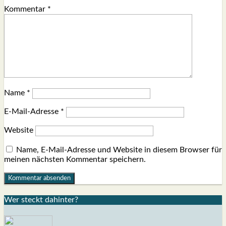
Kommentar
*
Name
*
E-Mail-Adresse
*
Website
Name, E-Mail-Adresse und Website in diesem Browser für
meinen nächsten Kommentar speichern.
Wer steckt dahin­ter?