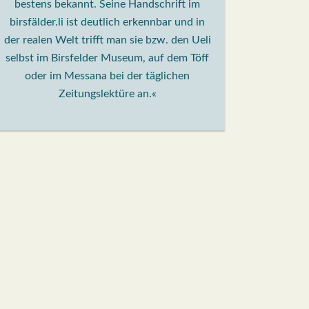
bestens bekannt. Seine Handschrift im
birsfälder.li ist deutlich erkennbar und in
der realen Welt trifft man sie bzw. den Ueli
selbst im Birsfelder Museum, auf dem Töff
oder im Messana bei der täglichen
Zeitungslektüre an.«