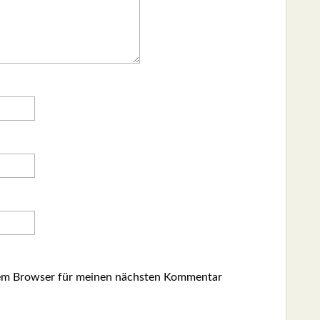
sem Browser für meinen nächsten Kommentar