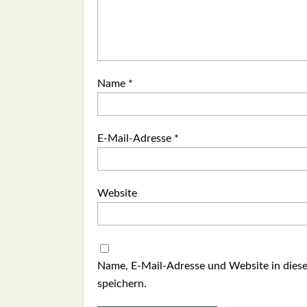
Name
*
E-Mail-Adresse
*
Website
Name, E-Mail-Adresse und Website in die
speichern.