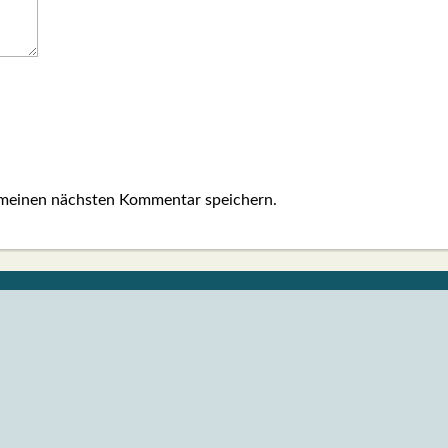
 meinen nächsten Kommentar speichern.