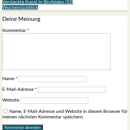
Versteckte Kunst in Birsfelden (33)
Wochenrückblick
Deine Meinung
Kommentar
*
Name
*
E-Mail-Adresse
*
Website
Name, E-Mail-Adresse und Website in diesem Browser für
meinen nächsten Kommentar speichern.