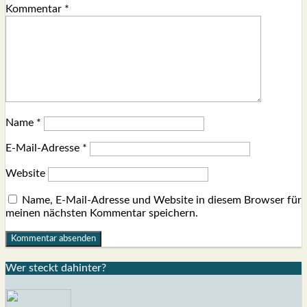
Kommentar
*
Name
*
E-Mail-Adresse
*
Website
Name, E-Mail-Adresse und Website in diesem Browser für
meinen nächsten Kommentar speichern.
Wer steckt dahin­ter?