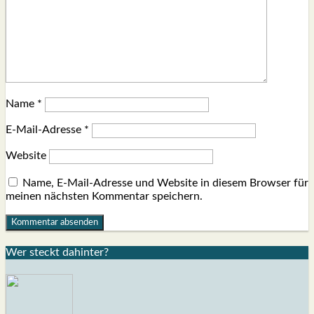
Name
*
E-Mail-Adresse
*
Website
Name, E-Mail-Adresse und Website in diesem Browser für
meinen nächsten Kommentar speichern.
Wer steckt dahin­ter?