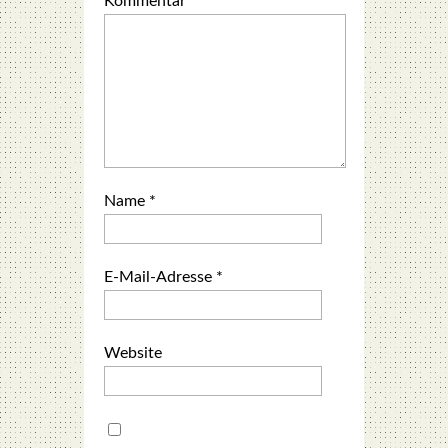
Kommentar
*
Name
*
E-Mail-Adresse
*
Website