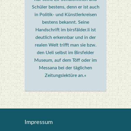
Schüler bestens, denn er ist auch
in Politik- und Künstlerkreisen
bestens bekannt. Seine
Handschrift im birsfälder.li ist
deutlich erkennbar und in der
realen Welt trifft man sie bzw.
den Ueli selbst im Birsfelder
Museum, auf dem Töff oder im
Messana bei der täglichen
Zeitungslektüre an.«
Impres­sum