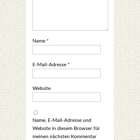
Name
*
E-Mail-Adresse
*
Website
Name, E-Mail-Adresse und
Website in diesem Browser für
meinen nächsten Kommentar