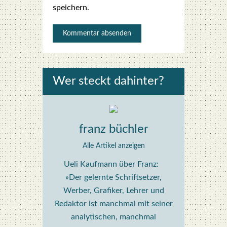
speichern.
Wer steckt dahin­ter?
franz büchler
Alle Artikel anzeigen
Ueli Kaufmann über Franz:
»Der gelernte Schriftsetzer,
Werber, Grafiker, Lehrer und
Redaktor ist manchmal mit seiner
analytischen, manchmal