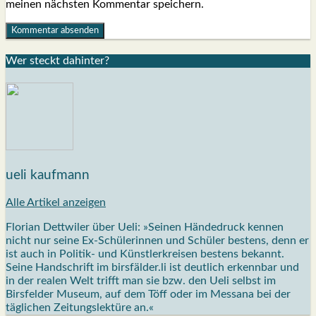
meinen nächsten Kommentar speichern.
Wer steckt dahin­ter?
ueli kaufmann
Alle Artikel anzeigen
Florian Dettwiler über Ueli: »Seinen Händedruck kennen
nicht nur seine Ex-Schülerinnen und Schüler bestens, denn er
ist auch in Politik- und Künstlerkreisen bestens bekannt.
Seine Handschrift im birsfälder.li ist deutlich erkennbar und
in der realen Welt trifft man sie bzw. den Ueli selbst im
Birsfelder Museum, auf dem Töff oder im Messana bei der
täglichen Zeitungslektüre an.«