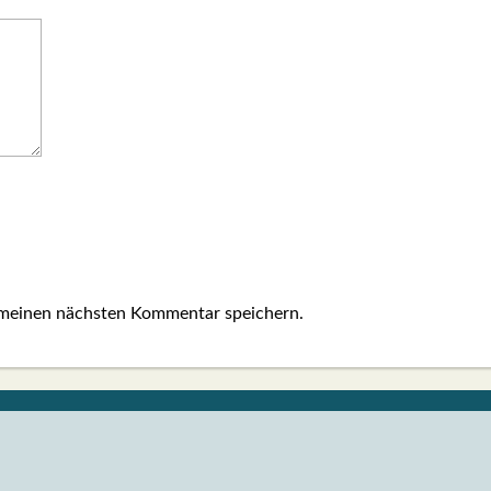
 meinen nächsten Kommentar speichern.