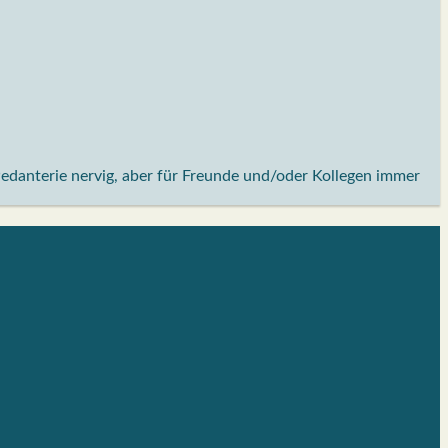
Pedanterie nervig, aber für Freunde und/oder Kollegen immer