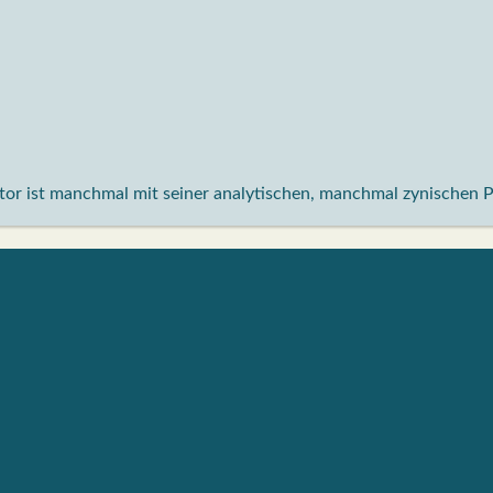
aktor ist manchmal mit seiner analytischen, manchmal zynischen 