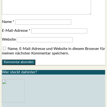
Name
*
E-Mail-Adresse
*
Website
Name, E-Mail-Adresse und Website in diesem Browser für
meinen nächsten Kommentar speichern.
Wer steckt dahin­ter?