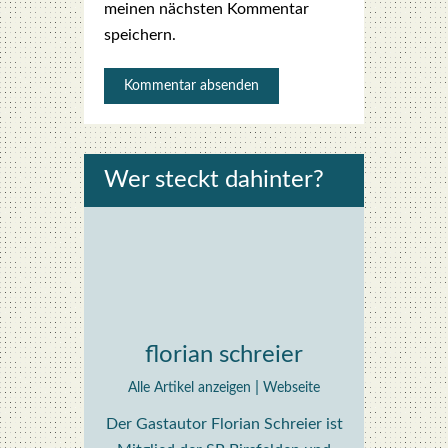
meinen nächsten Kommentar
speichern.
Wer steckt dahin­ter?
florian schreier
|
Alle Artikel anzeigen
Webseite
Der Gastautor Florian Schreier ist