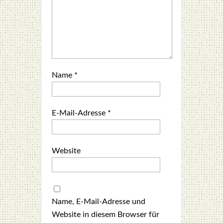
Name
*
E-Mail-Adresse
*
Website
Name, E-Mail-Adresse und
Website in diesem Browser für