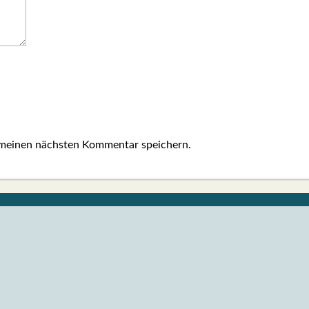
 meinen nächsten Kommentar speichern.