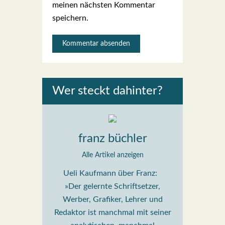
meinen nächsten Kommentar
speichern.
Wer steckt dahin­ter?
franz büchler
Alle Artikel anzeigen
Ueli Kaufmann über Franz:
»Der gelernte Schriftsetzer,
Werber, Grafiker, Lehrer und
Redaktor ist manchmal mit seiner