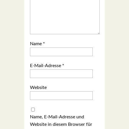
Name
*
E-Mail-Adresse
*
Website
Name, E-Mail-Adresse und
Website in diesem Browser für