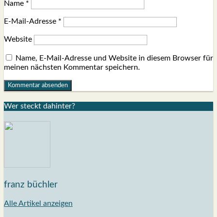
Name
*
E-Mail-Adresse
*
Website
Name, E-Mail-Adresse und Website in diesem Browser für
meinen nächsten Kommentar speichern.
Wer steckt dahin­ter?
franz büchler
Alle Artikel anzeigen