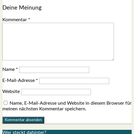
Deine Meinung
Kommentar
*
Name
*
E-Mail-Adresse
*
Website
Name, E-Mail-Adresse und Website in diesem Browser für
meinen nächsten Kommentar speichern.
Wer steckt dahin­ter?