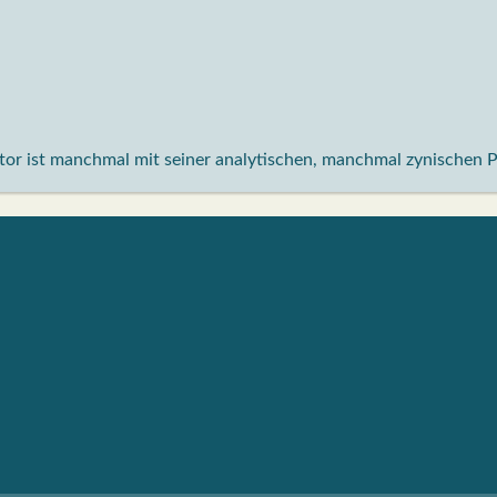
aktor ist manchmal mit seiner analytischen, manchmal zynischen 