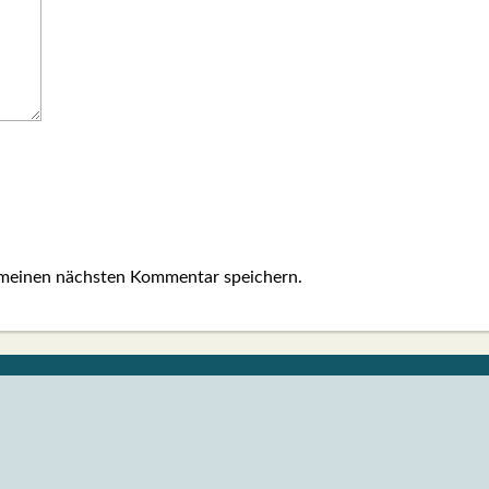
 meinen nächsten Kommentar speichern.