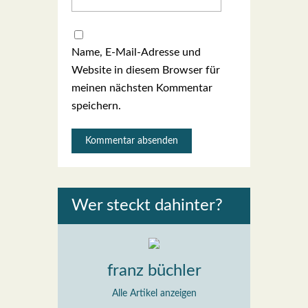
Name, E-Mail-Adresse und
Website in diesem Browser für
meinen nächsten Kommentar
speichern.
Wer steckt dahin­ter?
franz büchler
Alle Artikel anzeigen