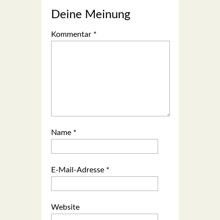
Deine Meinung
Kommentar
*
Name
*
E-Mail-Adresse
*
Website