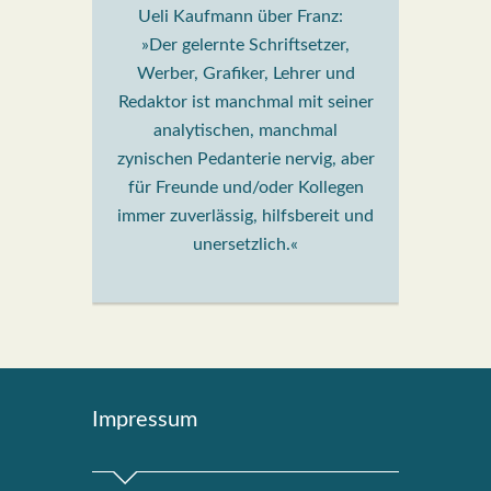
Ueli Kaufmann über Franz:
»Der gelernte Schriftsetzer,
Werber, Grafiker, Lehrer und
Redaktor ist manchmal mit seiner
analytischen, manchmal
zynischen Pedanterie nervig, aber
für Freunde und/oder Kollegen
immer zuverlässig, hilfsbereit und
unersetzlich.«
Impres­sum