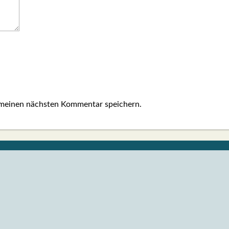
 meinen nächsten Kommentar speichern.