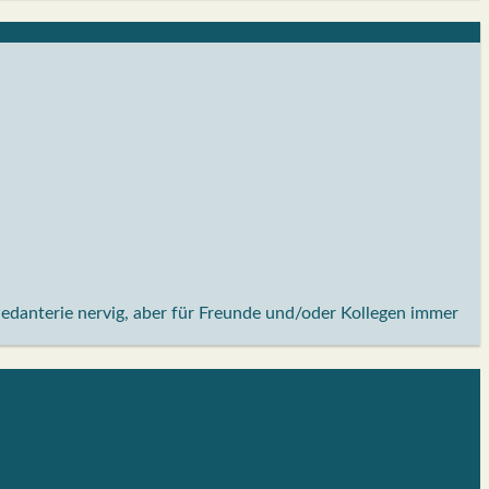
Pedanterie nervig, aber für Freunde und/oder Kollegen immer