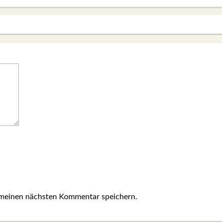
 meinen nächsten Kommentar speichern.