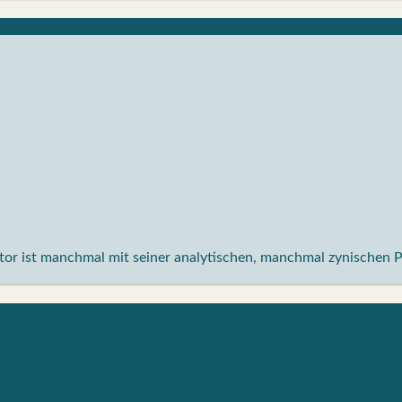
aktor ist manchmal mit seiner analytischen, manchmal zynischen 