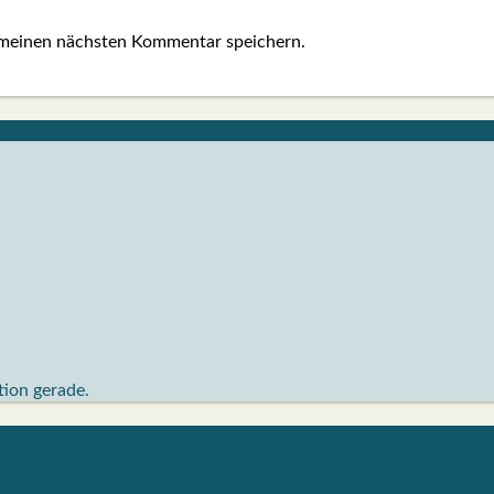
 meinen nächsten Kommentar speichern.
ktion gerade.