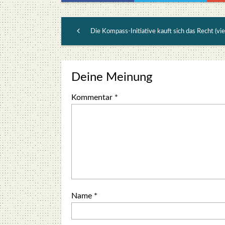
Deine Meinung
Kommentar
*
Name
*