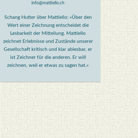
info@mattiello.ch
Schang Hutter über Mattiello: »Über den
Wert einer Zeichnung entscheidet die
Lesbarkeit der Mitteilung. Mattiello
zeichnet Erlebnisse und Zustände unserer
Gesellschaft kritisch und klar ablesbar, er
ist Zeichner für die anderen. Er will
zeichnen, weil er etwas zu sagen hat.«