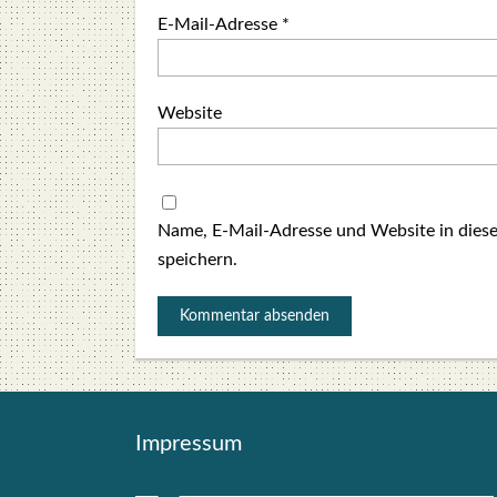
E-Mail-Adresse
*
Website
Name, E-Mail-Adresse und Website in die
speichern.
Impres­sum