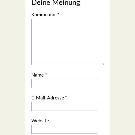
Deine Meinung
Kommentar
*
Name
*
E-Mail-Adresse
*
Website