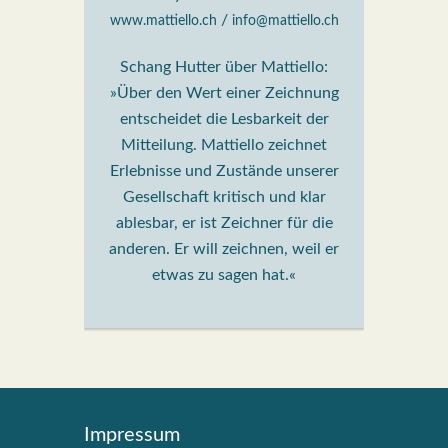
/
www.mattiello.ch
info@mattiello.ch
Schang Hutter über Mattiello:
»Über den Wert einer Zeichnung
entscheidet die Lesbarkeit der
Mitteilung. Mattiello zeichnet
Erlebnisse und Zustände unserer
Gesellschaft kritisch und klar
ablesbar, er ist Zeichner für die
anderen. Er will zeichnen, weil er
etwas zu sagen hat.«
Impres­sum