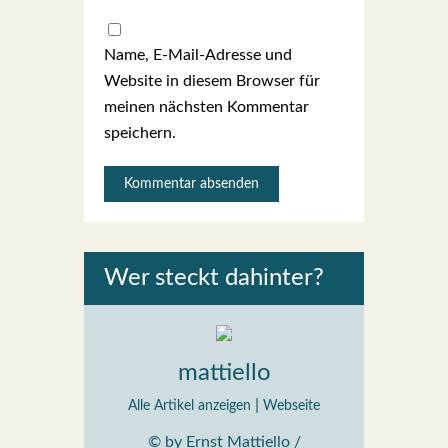
Name, E-Mail-Adresse und
Website in diesem Browser für
meinen nächsten Kommentar
speichern.
Wer steckt dahin­ter?
mattiello
|
Alle Artikel anzeigen
Webseite
© by Ernst Mattiello /