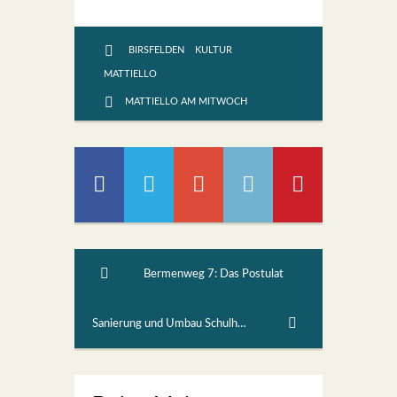
BIRSFELDEN
KULTUR
MATTIELLO
MATTIELLO AM MITWOCH
Bermenweg 7: Das Postulat
Sanierung und Umbau Schulhaus Sternenfeld (2)