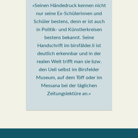
»Seinen Händedruck kennen nicht
nur seine Ex-Schülerinnen und
Schüler bestens, denn er ist auch
in Politik- und Künstlerkreisen
bestens bekannt. Seine
Handschrift im birsfälder.li ist
deutlich erkennbar und in der
realen Welt trifft man sie bzw.
den Ueli selbst im Birsfelder
Museum, auf dem Töff oder im
Messana bei der täglichen
Zeitungslektüre an.«