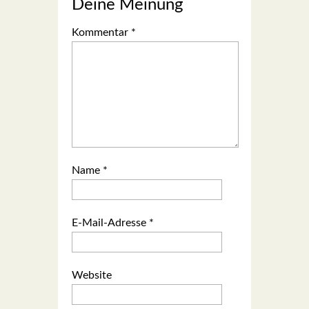
Deine Meinung
Kommentar
*
Name
*
E-Mail-Adresse
*
Website