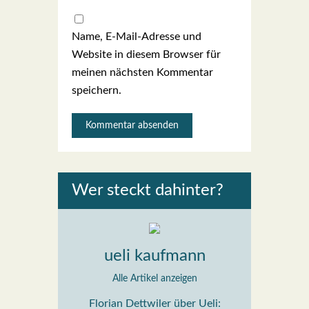
Name, E-Mail-Adresse und
Website in diesem Browser für
meinen nächsten Kommentar
speichern.
Wer steckt dahin­ter?
ueli kaufmann
Alle Artikel anzeigen
Florian Dettwiler über Ueli: